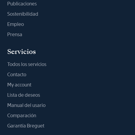
Publicaciones
Sostenibilidad
Empleo
Prensa
Servicios
Todos los servicios
Contacto
My account
Lista de deseos
Manual del usario
Comparación
Garantía Breguet