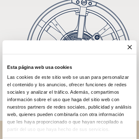
Esta página web usa cookies
Las cookies de este sitio web se usan para personalizar
el contenido y los anuncios, ofrecer funciones de redes
sociales y analizar el tráfico. Además, compartimos
información sobre el uso que haga del sitio web con
nuestros partners de redes sociales, publicidad y análisis
web, quienes pueden combinarla con otra información
que les haya proporcionado o que hayan recopilado a
partir del uso que haya hecho de sus servicios.