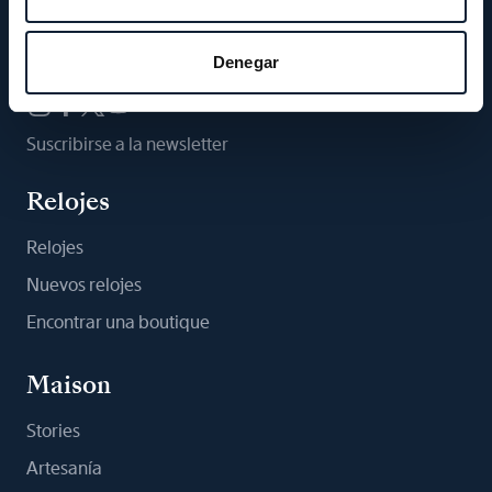
Síganos
Denegar
Suscribirse a la newsletter
Relojes
Relojes
Nuevos relojes
Encontrar una boutique
Maison
Stories
Artesanía