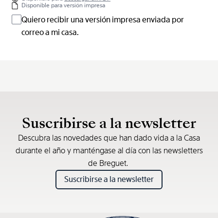
Disponible para versión impresa
Quiero recibir una versión impresa enviada por
correo a mi casa.
Suscribirse a la newsletter
Descubra las novedades que han dado vida a la Casa
durante el año y manténgase al día con las newsletters
de Breguet.
Suscribirse a la newsletter