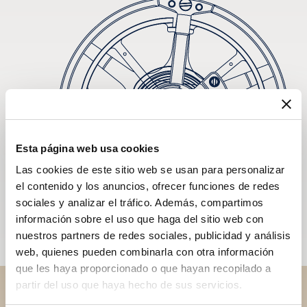
Esta página web usa cookies
Las cookies de este sitio web se usan para personalizar
el contenido y los anuncios, ofrecer funciones de redes
sociales y analizar el tráfico. Además, compartimos
información sobre el uso que haga del sitio web con
nuestros partners de redes sociales, publicidad y análisis
web, quienes pueden combinarla con otra información
que les haya proporcionado o que hayan recopilado a
partir del uso que haya hecho de sus servicios.