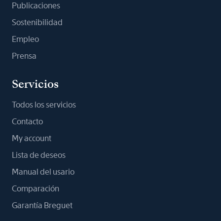
Publicaciones
Sostenibilidad
Empleo
Prensa
Servicios
Todos los servicios
Contacto
My account
Lista de deseos
Manual del usario
Comparación
Garantía Breguet