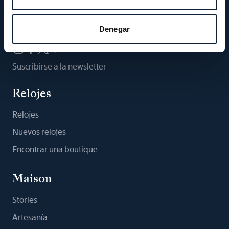
Síganos
Denegar
Suscribirse a la newsletter
Relojes
Relojes
Nuevos relojes
Encontrar una boutique
Maison
Stories
Artesanía