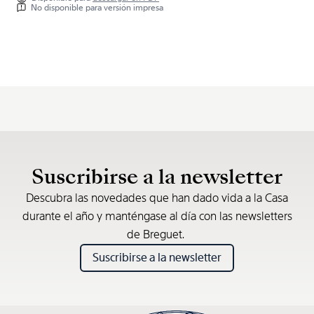
No disponible para versión impresa
Suscribirse a la newsletter
Descubra las novedades que han dado vida a la Casa
durante el año y manténgase al día con las newsletters
de Breguet.
Suscribirse a la newsletter