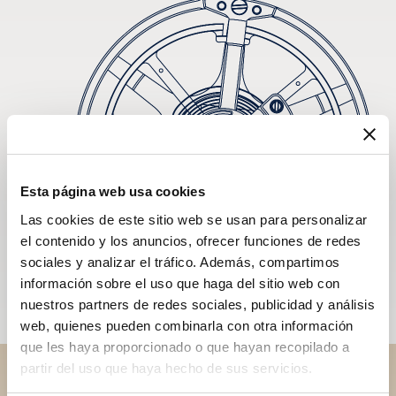
Esta página web usa cookies
Las cookies de este sitio web se usan para personalizar
el contenido y los anuncios, ofrecer funciones de redes
sociales y analizar el tráfico. Además, compartimos
información sobre el uso que haga del sitio web con
nuestros partners de redes sociales, publicidad y análisis
web, quienes pueden combinarla con otra información
que les haya proporcionado o que hayan recopilado a
partir del uso que haya hecho de sus servicios.