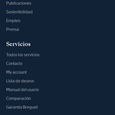
Publicaciones
Sostenibilidad
Empleo
Prensa
Servicios
Todos los servicios
Contacto
My account
Lista de deseos
Manual del usario
Comparación
Garantía Breguet