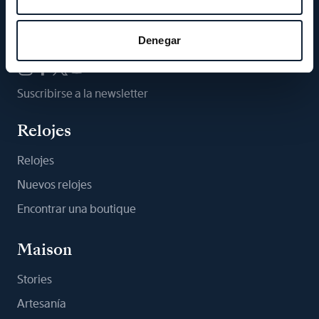
Síganos
Denegar
Suscribirse a la newsletter
Relojes
Relojes
Nuevos relojes
Encontrar una boutique
Maison
Stories
Artesanía