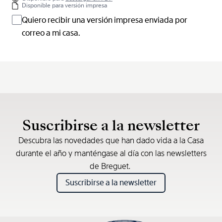
Disponible para versión impresa
Quiero recibir una versión impresa enviada por
correo a mi casa.
Suscribirse a la newsletter
Descubra las novedades que han dado vida a la Casa
durante el año y manténgase al día con las newsletters
de Breguet.
Suscribirse a la newsletter