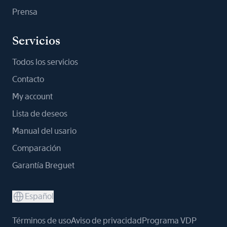
Prensa
Servicios
Todos los servicios
Contacto
My account
Lista de deseos
Manual del usario
Comparación
Garantía Breguet
Español
Términos de uso
Aviso de privacidad
Programa VDP