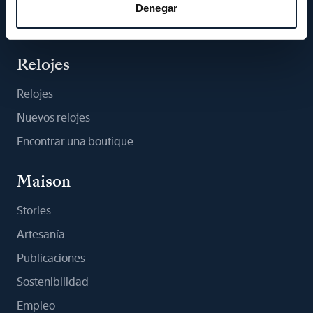
Denegar
Suscribirse a la newsletter
Relojes
Relojes
Nuevos relojes
Encontrar una boutique
Maison
Stories
Artesanía
Publicaciones
Sostenibilidad
Empleo