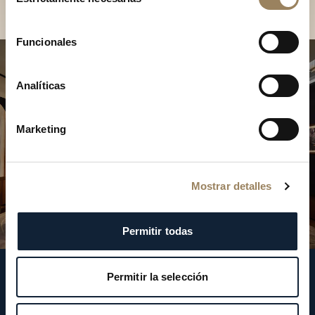
de
consentimiento
Funcionales
Analíticas
Marketing
Mostrar detalles
Permitir todas
Permitir la selección
Síganos