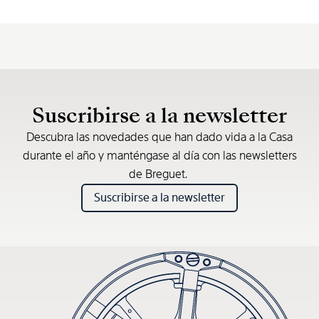
Suscribirse a la newsletter
Descubra las novedades que han dado vida a la Casa
durante el año y manténgase al día con las newsletters
de Breguet.
Suscribirse a la newsletter