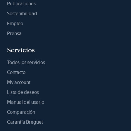
Publicaciones
Sostenibilidad
Empleo
Prensa
Servicios
Todos los servicios
Contacto
My account
Lista de deseos
Manual del usario
Comparación
Garantía Breguet