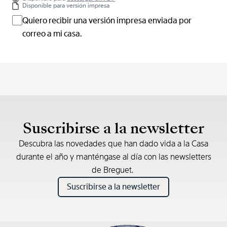
Disponible para versión impresa
Quiero recibir una versión impresa enviada por
correo a mi casa.
Suscribirse a la newsletter
Descubra las novedades que han dado vida a la Casa
durante el año y manténgase al día con las newsletters
de Breguet.
Suscribirse a la newsletter