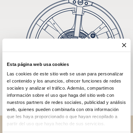
Esta página web usa cookies
Las cookies de este sitio web se usan para personalizar
el contenido y los anuncios, ofrecer funciones de redes
sociales y analizar el tráfico. Además, compartimos
información sobre el uso que haga del sitio web con
nuestros partners de redes sociales, publicidad y análisis
web, quienes pueden combinarla con otra información
que les haya proporcionado o que hayan recopilado a
partir del uso que haya hecho de sus servicios.