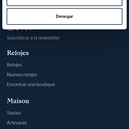
Síganos
Denegar
Suscribirse a la newsletter
Relojes
Relojes
Nuevos relojes
Encontrar una boutique
Maison
Stories
Artesanía