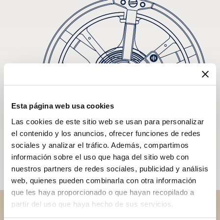
Esta página web usa cookies
Las cookies de este sitio web se usan para personalizar
el contenido y los anuncios, ofrecer funciones de redes
sociales y analizar el tráfico. Además, compartimos
información sobre el uso que haga del sitio web con
nuestros partners de redes sociales, publicidad y análisis
web, quienes pueden combinarla con otra información
que les haya proporcionado o que hayan recopilado a
partir del uso que haya hecho de sus servicios.