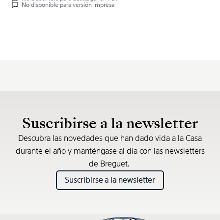
No disponible para versión impresa
Suscribirse a la newsletter
Descubra las novedades que han dado vida a la Casa
durante el año y manténgase al día con las newsletters
de Breguet.
Suscribirse a la newsletter