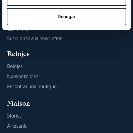
Síganos
Denegar
Suscribirse a la newsletter
Relojes
Relojes
Nuevos relojes
Encontrar una boutique
Maison
Stories
Artesanía