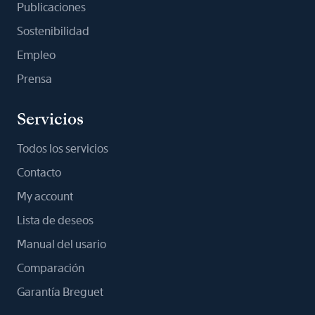
Publicaciones
Sostenibilidad
Empleo
Prensa
Servicios
Todos los servicios
Contacto
My account
Lista de deseos
Manual del usario
Comparación
Garantía Breguet