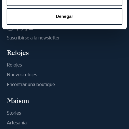
Síganos
Denegar
Suscribirse a la newsletter
Relojes
Relojes
Nuevos relojes
Encontrar una boutique
Maison
Stories
Artesanía