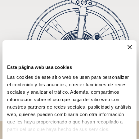
Esta página web usa cookies
Las cookies de este sitio web se usan para personalizar
el contenido y los anuncios, ofrecer funciones de redes
sociales y analizar el tráfico. Además, compartimos
información sobre el uso que haga del sitio web con
nuestros partners de redes sociales, publicidad y análisis
web, quienes pueden combinarla con otra información
que les haya proporcionado o que hayan recopilado a
partir del uso que haya hecho de sus servicios.