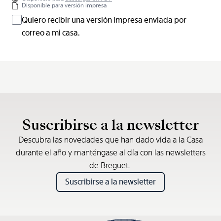
Disponible para versión impresa
Quiero recibir una versión impresa enviada por
correo a mi casa.
Suscribirse a la newsletter
Descubra las novedades que han dado vida a la Casa
durante el año y manténgase al día con las newsletters
de Breguet.
Suscribirse a la newsletter