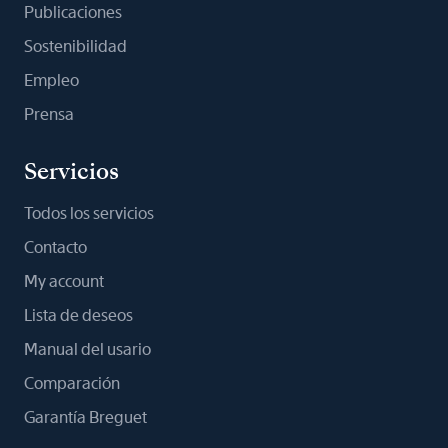
Publicaciones
Sostenibilidad
Empleo
Prensa
Servicios
Todos los servicios
Contacto
My account
Lista de deseos
Manual del usario
Comparación
Garantía Breguet