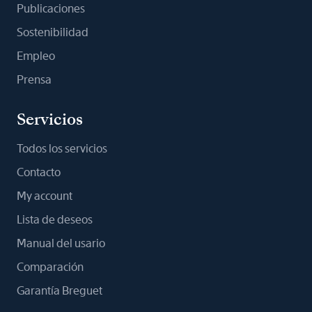
Publicaciones
Sostenibilidad
Empleo
Prensa
Servicios
Todos los servicios
Contacto
My account
Lista de deseos
Manual del usario
Comparación
Garantía Breguet