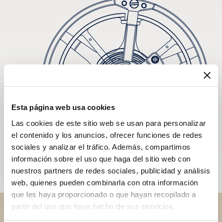
Esta página web usa cookies
Las cookies de este sitio web se usan para personalizar
el contenido y los anuncios, ofrecer funciones de redes
sociales y analizar el tráfico. Además, compartimos
información sobre el uso que haga del sitio web con
nuestros partners de redes sociales, publicidad y análisis
web, quienes pueden combinarla con otra información
que les haya proporcionado o que hayan recopilado a
partir del uso que haya hecho de sus servicios.