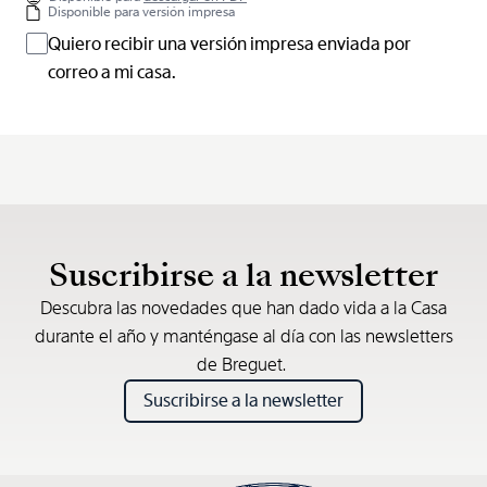
Disponible para versión impresa
Quiero recibir una versión impresa enviada por
correo a mi casa.
Suscribirse a la newsletter
Descubra las novedades que han dado vida a la Casa
durante el año y manténgase al día con las newsletters
de Breguet.
Suscribirse a la newsletter