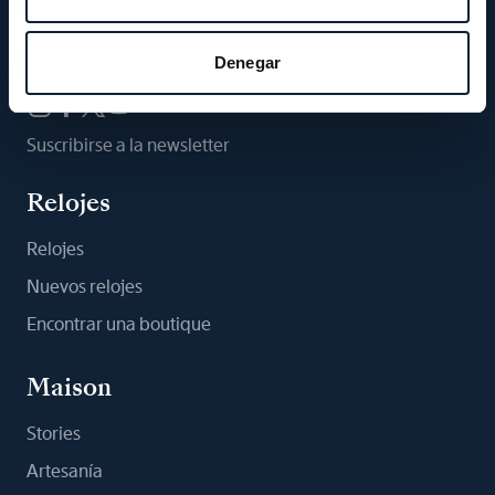
Síganos
Denegar
Suscribirse a la newsletter
Relojes
Relojes
Nuevos relojes
Encontrar una boutique
Maison
Stories
Artesanía