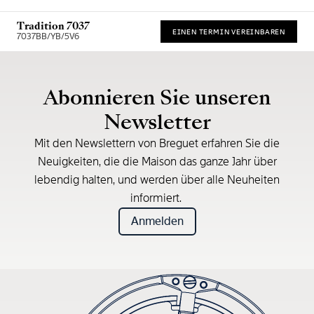
Tradition 7037
EINEN TERMIN VEREINBAREN
7037BB/YB/5V6
Unverbindliche Preisempfehlung (inkl. MwSt.)
Abonnieren Sie unseren
Newsletter
Mit den Newslettern von Breguet erfahren Sie die
Neuigkeiten, die die Maison das ganze Jahr über
lebendig halten, und werden über alle Neuheiten
informiert.
Anmelden