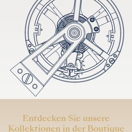
Entdecken Sie unsere
Kollektionen in der Boutique