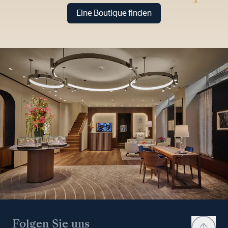
Eine Boutique finden
Folgen Sie uns