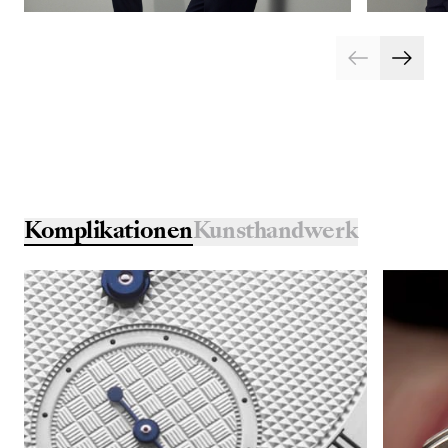
Komplikationen
Kunsthandwerk