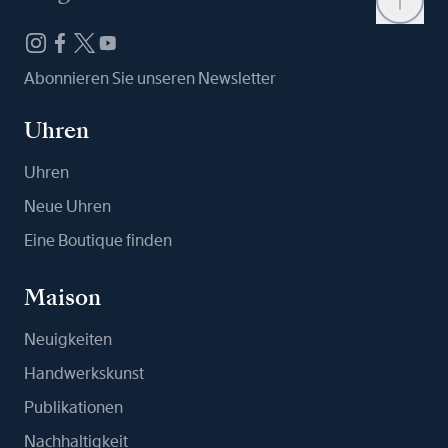
Abonnieren Sie unseren Newsletter
Uhren
Uhren
Neue Uhren
Eine Boutique finden
Maison
Neuigkeiten
Handwerkskunst
Publikationen
Nachhaltigkeit