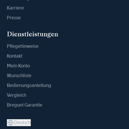
Karriere
Presse
Dienstleistungen
Pflegehinweise
Kontakt
Mein Konto
Wunschliste
Bedienungsanleitung
Vergleich
Breguet Garantie
Deutsch