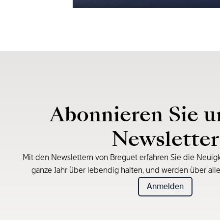
Abonnieren Sie u
Newsletter
Mit den Newslettern von Breguet erfahren Sie die Neuigk
ganze Jahr über lebendig halten, und werden über all
Anmelden