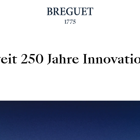
eit 250 Jahre Innovati