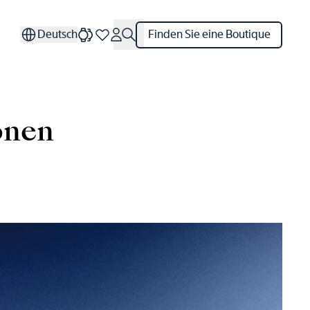
Deutsch
Finden Sie eine Boutique
onen