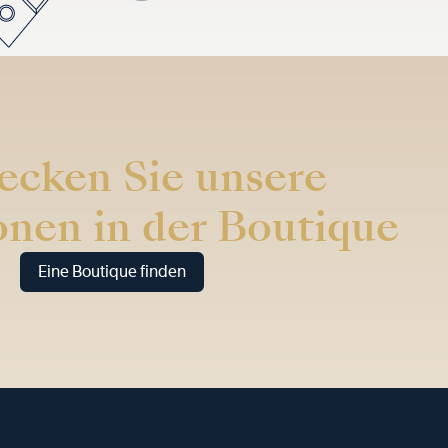
ecken Sie unsere
onen in der Boutique
Eine Boutique finden