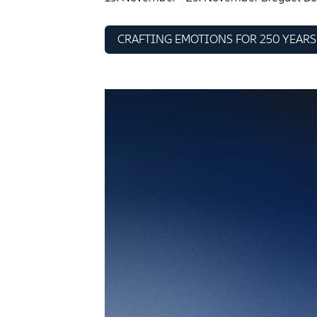
CRAFTING EMOTIONS FOR 250 YEARS