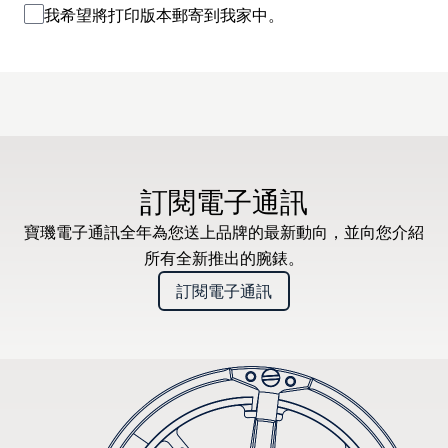
我希望將打印版本郵寄到我家中。
訂閱電子通訊
寶璣電子通訊全年為您送上品牌的最新動向，並向您介紹
所有全新推出的腕錶。
訂閱電子通訊