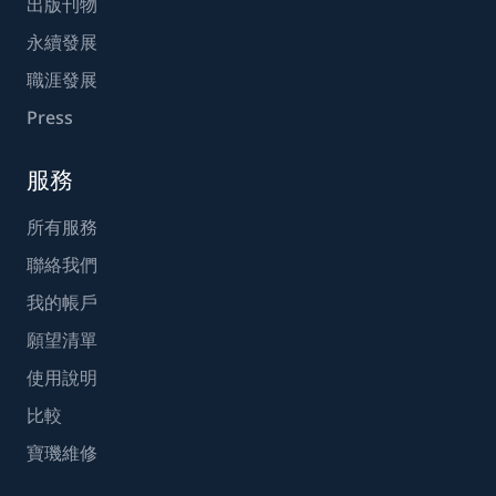
出版刊物
永續發展
職涯發展
Press
服務
所有服務
聯絡我們
我的帳戶
願望清單
使用說明
比較
寶璣維修