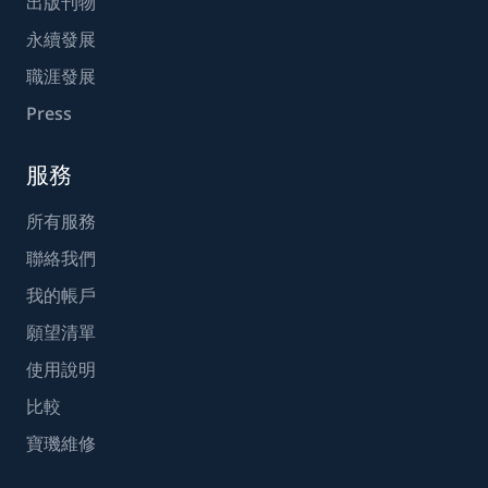
出版刊物
永續發展
職涯發展
Press
服務
所有服務
聯絡我們
我的帳戶
願望清單
使用說明
比較
寶璣維修