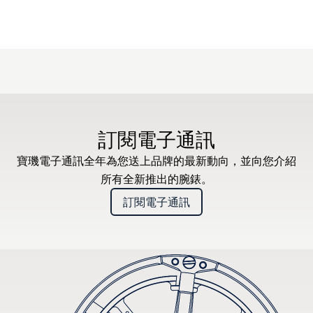
訂閱電子通訊
寶璣電子通訊全年為您送上品牌的最新動向，並向您介紹
所有全新推出的腕錶。
訂閱電子通訊