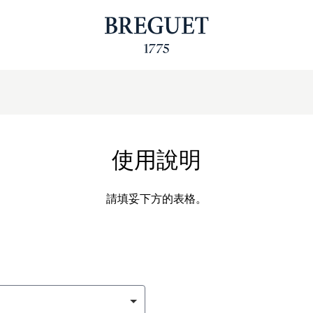
使用說明
請填妥下方的表格。