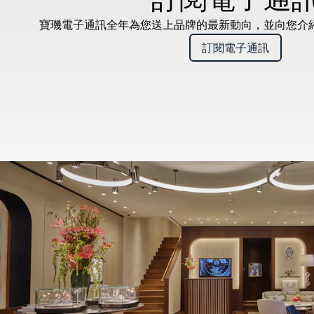
寶璣電子通訊全年為您送上品牌的最新動向，並向您介
訂閱電子通訊