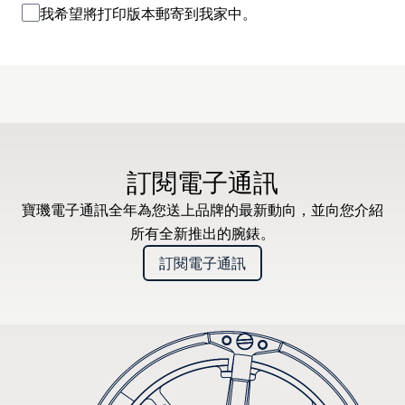
我希望將打印版本郵寄到我家中。
訂閱電子通訊
寶璣電子通訊全年為您送上品牌的最新動向，並向您介紹
所有全新推出的腕錶。
訂閱電子通訊