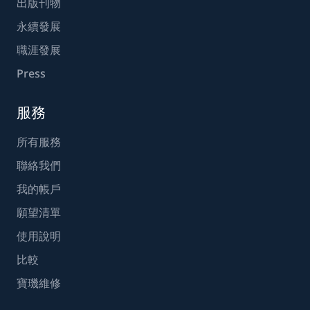
出版刊物
永續發展
職涯發展
Press
服務
所有服務
聯絡我們
我的帳戶
願望清單
使用說明
比較
寶璣維修