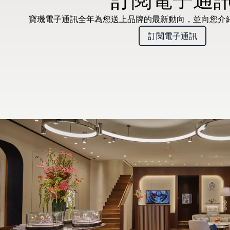
寶璣電子通訊全年為您送上品牌的最新動向，並向您介
訂閱電子通訊