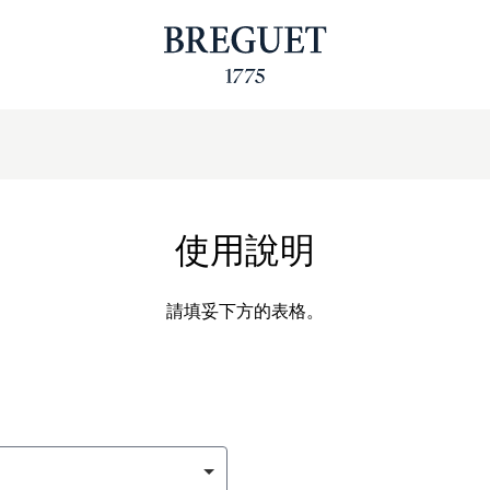
使用說明
請填妥下方的表格。