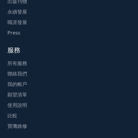
出版刊物
永續發展
職涯發展
Press
服務
所有服務
聯絡我們
我的帳戶
願望清單
使用說明
比較
寶璣維修