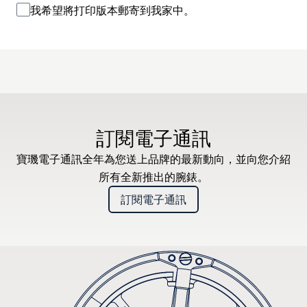
我希望將打印版本郵寄到我家中。
訂閱電子通訊
寶璣電子通訊全年為您送上品牌的最新動向，並向您介紹
所有全新推出的腕錶。
訂閱電子通訊