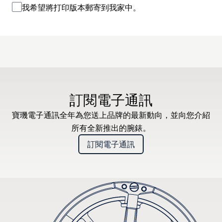
我希望將打印版本郵寄到我家中。
訂閱電子通訊
寶璣電子通訊全年為您送上品牌的最新動向，並向您介紹
所有全新推出的腕錶。
訂閱電子通訊