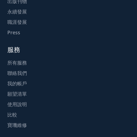
出版刊物
永續發展
職涯發展
Press
服務
所有服務
聯絡我們
我的帳戶
願望清單
使用說明
比較
寶璣維修