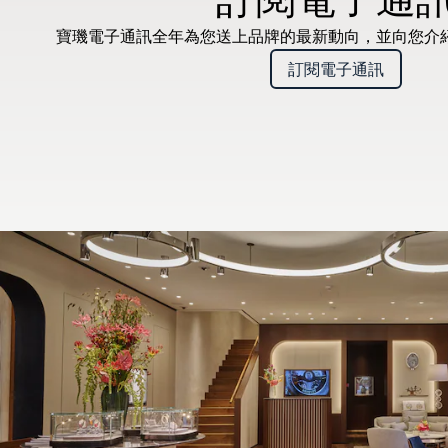
寶璣電子通訊全年為您送上品牌的最新動向，並向您介
訂閱電子通訊