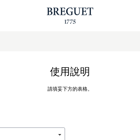
使用說明
請填妥下方的表格。