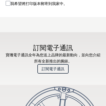
我希望將打印版本郵寄到我家中。
訂閱電子通訊
寶璣電子通訊全年為您送上品牌的最新動向，並向您介紹
所有全新推出的腕錶。
訂閱電子通訊