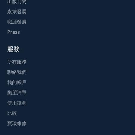
出版刊物
永續發展
職涯發展
Press
服務
所有服務
聯絡我們
我的帳戶
願望清單
使用說明
比較
寶璣維修