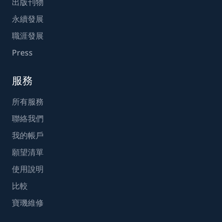
出版刊物
永續發展
職涯發展
Press
服務
所有服務
聯絡我們
我的帳戶
願望清單
使用說明
比較
寶璣維修