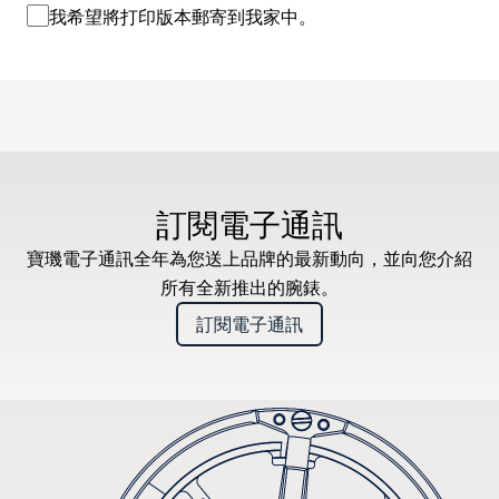
我希望將打印版本郵寄到我家中。
訂閱電子通訊
寶璣電子通訊全年為您送上品牌的最新動向，並向您介紹
所有全新推出的腕錶。
訂閱電子通訊