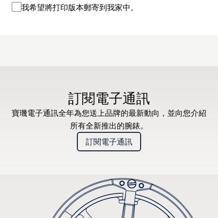
我希望將打印版本郵寄到我家中。
訂閱電子通訊
寶璣電子通訊全年為您送上品牌的最新動向，並向您介紹
所有全新推出的腕錶。
訂閱電子通訊