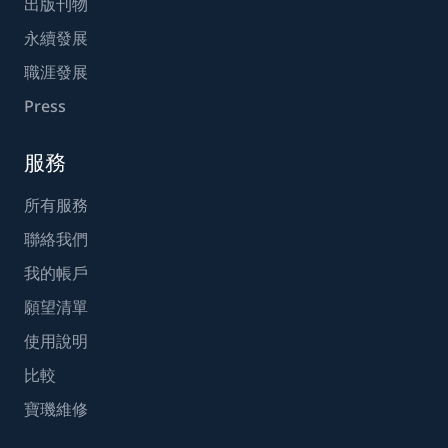
出版刊物
永續發展
職涯發展
Press
服務
所有服務
聯絡我們
我的帳戶
願望清單
使用說明
比較
寶璣維修