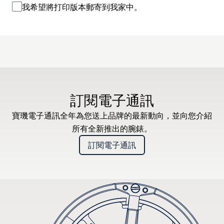
我希望將打印版本郵寄到我家中。
訂閱電子通訊
寶璣電子通訊全年為您送上品牌的最新動向，並向您介紹
所有全新推出的腕錶。
訂閱電子通訊