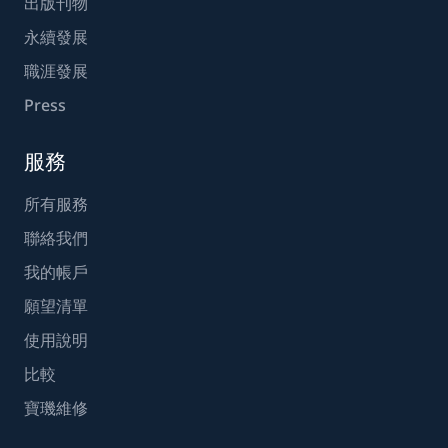
出版刊物
永續發展
職涯發展
Press
服務
所有服務
聯絡我們
我的帳戶
願望清單
使用說明
比較
寶璣維修