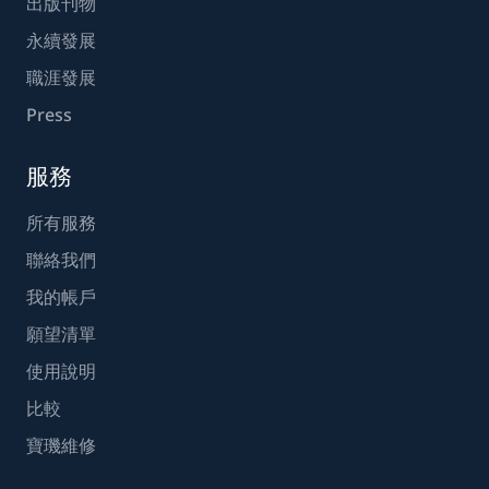
出版刊物
永續發展
職涯發展
Press
服務
所有服務
聯絡我們
我的帳戶
願望清單
使用說明
比較
寶璣維修