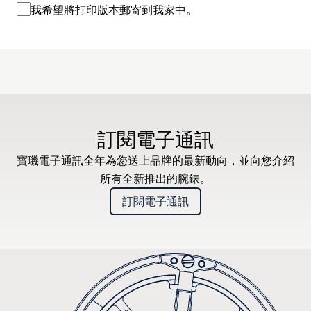
我希望將打印版本郵寄到我家中。
訂閱電子通訊
寶璣電子通訊全年為您送上品牌的最新動向，並向您介紹
所有全新推出的腕錶。
訂閱電子通訊