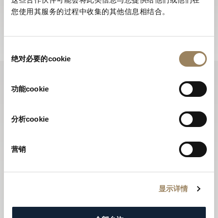
所有全新推出的腕錶。
您使用其服务的过程中收集的其他信息相结合。
訂閱電子通訊
同
绝对必要的cookie
意
选
择
功能cookie
分析cookie
营销
显示详情