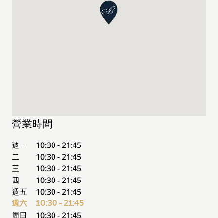
營業時間
週一
10:30 - 21:45
二
10:30 - 21:45
三
10:30 - 21:45
四
10:30 - 21:45
週五
10:30 - 21:45
週六
10:30 - 21:45
周日
10:30 - 21:45