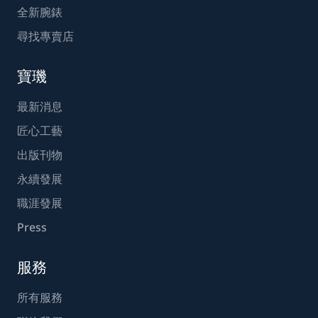
全新腕錶
尋找專賣店
寶璣
最新消息
匠心工藝
出版刊物
永續發展
職涯發展
Press
服務
所有服務