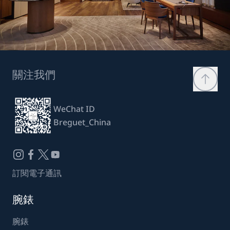
關注我們
WeChat ID
Breguet_China
訂閱電子通訊
腕錶
腕錶