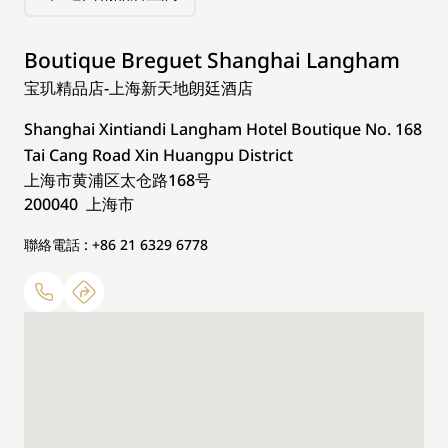
Boutique Breguet Shanghai Langham
宝玑精品店-上海新天地朗廷酒店
Shanghai Xintiandi Langham Hotel Boutique No. 168
Tai Cang Road Xin Huangpu District
上海市黄浦区太仓路168号
200040 上海市
聯絡電話 : +86 21 6329 6778