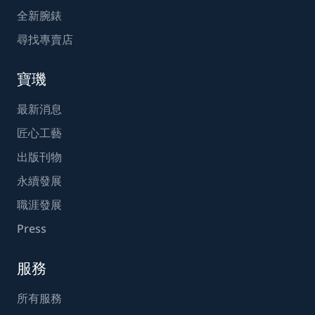
全新腕錶
尋找專賣店
寶璣
最新消息
匠心工藝
出版刊物
永續發展
職涯發展
Press
服務
所有服務