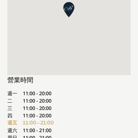
營業時間
週一
11:00 - 20:00
二
11:00 - 20:00
三
11:00 - 20:00
四
11:00 - 20:00
週五
11:00 - 21:00
週六
11:00 - 21:00
周日
11:00 - 21:00