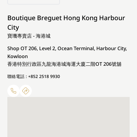
Boutique Breguet Hong Kong Harbour
City
寶璣專賣店 - 海港城
Shop OT 206, Level 2, Ocean Terminal, Harbour City,
Kowloon
香港特別行政區九龍海港城海運大廈二階OT 206號舖
聯絡電話 : +852 2518 9930