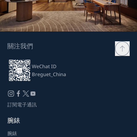
關注我們
WeChat ID
Breguet_China
訂閱電子通訊
腕錶
腕錶