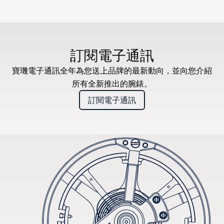
訂閱電子通訊
寶璣電子通訊全年為您送上品牌的最新動向，並向您介紹
所有全新推出的腕錶。
訂閱電子通訊