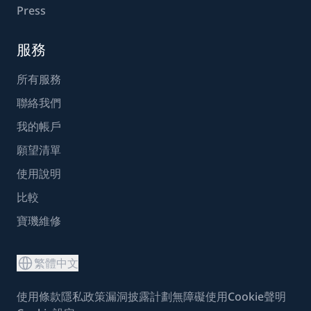
Press
服務
所有服務
聯絡我們
我的帳戶
願望清單
使用說明
比較
寶璣維修
繁體中文
使用條款
隱私政策
漏洞披露計劃
無障礙使用
Cookie聲明