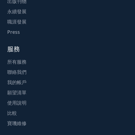
出版刊物
永續發展
職涯發展
Press
服務
所有服務
聯絡我們
我的帳戶
願望清單
使用說明
比較
寶璣維修