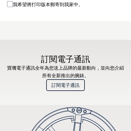
我希望將打印版本郵寄到我家中。
訂閱電子通訊
寶璣電子通訊全年為您送上品牌的最新動向，並向您介紹
所有全新推出的腕錶。
訂閱電子通訊