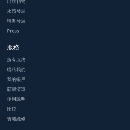
出版刊物
永續發展
職涯發展
Press
服務
所有服務
聯絡我們
我的帳戶
願望清單
使用說明
比較
寶璣維修