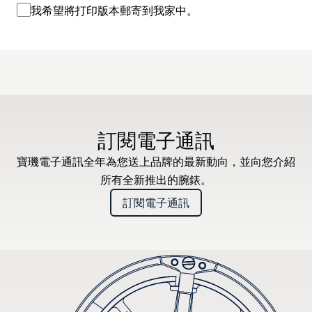
我希望將打印版本郵寄到我家中。
訂閱電子通訊
寶璣電子通訊全年為您送上品牌的最新動向，並向您介紹
所有全新推出的腕錶。
訂閱電子通訊