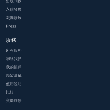
出版刊物
永續發展
職涯發展
Press
服務
所有服務
聯絡我們
我的帳戶
願望清單
使用說明
比較
寶璣維修