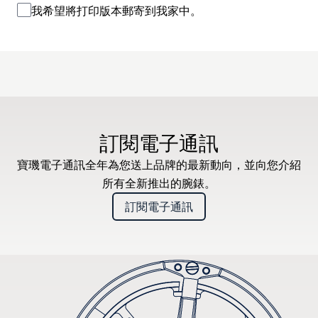
我希望將打印版本郵寄到我家中。
訂閱電子通訊
寶璣電子通訊全年為您送上品牌的最新動向，並向您介紹
所有全新推出的腕錶。
訂閱電子通訊