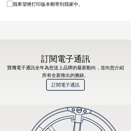
我希望將打印版本郵寄到我家中。
訂閱電子通訊
寶璣電子通訊全年為您送上品牌的最新動向，並向您介紹
所有全新推出的腕錶。
訂閱電子通訊