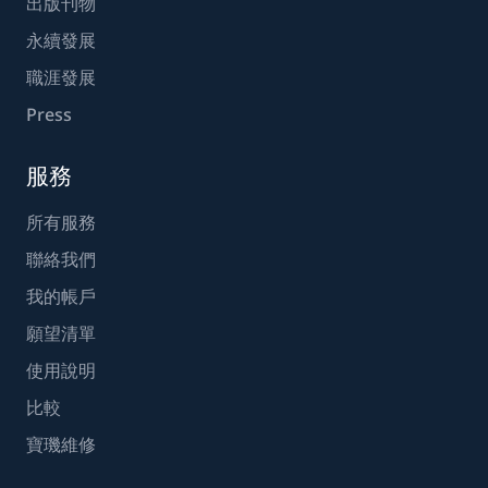
出版刊物
永續發展
職涯發展
Press
服務
所有服務
聯絡我們
我的帳戶
願望清單
使用說明
比較
寶璣維修