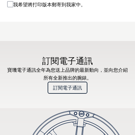
我希望將打印版本郵寄到我家中。
訂閱電子通訊
寶璣電子通訊全年為您送上品牌的最新動向，並向您介紹
所有全新推出的腕錶。
訂閱電子通訊