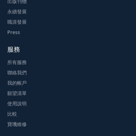
出版刊物
永續發展
職涯發展
Press
服務
所有服務
聯絡我們
我的帳戶
願望清單
使用說明
比較
寶璣維修