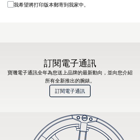
我希望將打印版本郵寄到我家中。
訂閱電子通訊
寶璣電子通訊全年為您送上品牌的最新動向，並向您介紹
所有全新推出的腕錶。
訂閱電子通訊