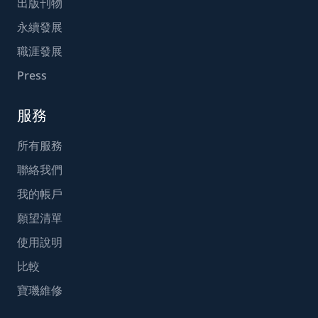
出版刊物
永續發展
職涯發展
Press
服務
所有服務
聯絡我們
我的帳戶
願望清單
使用說明
比較
寶璣維修