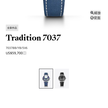
縮放
背面
全新作品
Tradition 7037
7037BB/YB/5V6
US$59,700