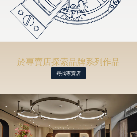
於專賣店探索品牌系列作品
尋找專賣店