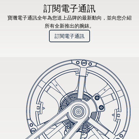
訂閱電子通訊
寶璣電子通訊全年為您送上品牌的最新動向，並向您介紹
所有全新推出的腕錶。
訂閱電子通訊