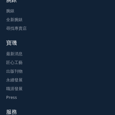
腕錶
全新腕錶
尋找專賣店
寶璣
最新消息
匠心工藝
出版刊物
永續發展
職涯發展
Press
服務