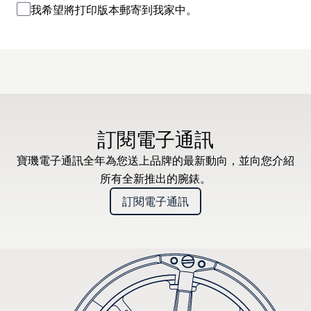
我希望將打印版本郵寄到我家中。
訂閱電子通訊
寶璣電子通訊全年為您送上品牌的最新動向，並向您介紹
所有全新推出的腕錶。
訂閱電子通訊