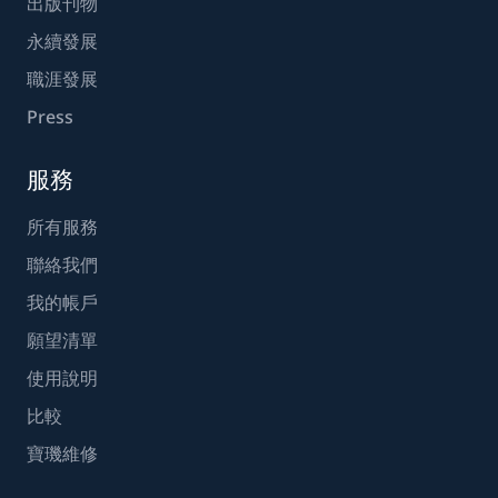
出版刊物
永續發展
職涯發展
Press
服務
所有服務
聯絡我們
我的帳戶
願望清單
使用說明
比較
寶璣維修