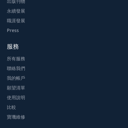
出版刊物
永續發展
職涯發展
Press
服務
所有服務
聯絡我們
我的帳戶
願望清單
使用說明
比較
寶璣維修