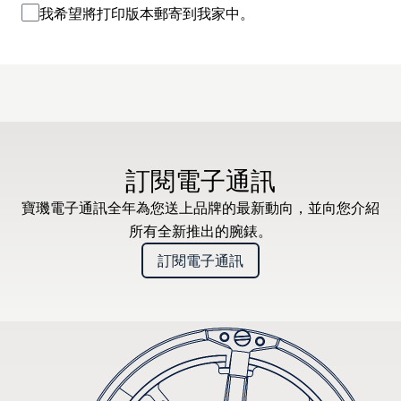
我希望將打印版本郵寄到我家中。
訂閱電子通訊
寶璣電子通訊全年為您送上品牌的最新動向，並向您介紹
所有全新推出的腕錶。
訂閱電子通訊