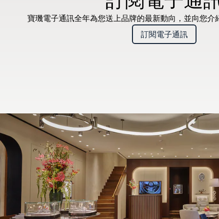
寶璣電子通訊全年為您送上品牌的最新動向，並向您介
訂閱電子通訊