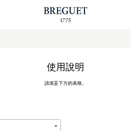
使用說明
請填妥下方的表格。