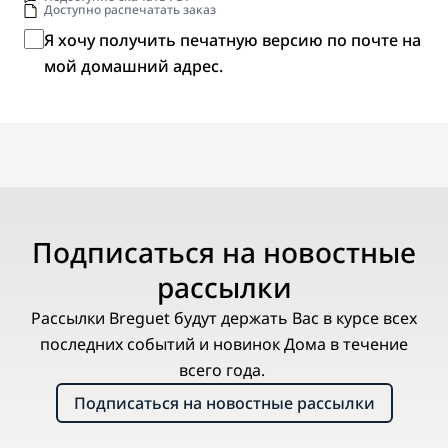
Доступно распечатать заказ
Я хочу получить печатную версию по почте на
мой домашний адрес.
Подписаться на новостные
рассылки
Рассылки Breguet будут держать Вас в курсе всех
последних событий и новинок Дома в течение
всего года.
Подписаться на новостные рассылки