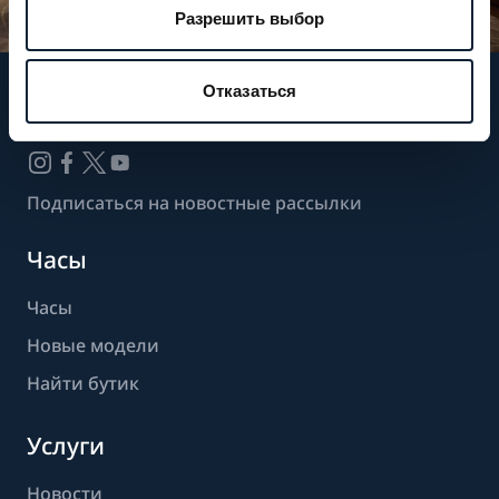
Разрешить выбор
Отказаться
Следите за нашими новостями
Подписаться на новостные рассылки
Часы
Часы
Новые модели
Найти бутик
Услуги
Новости