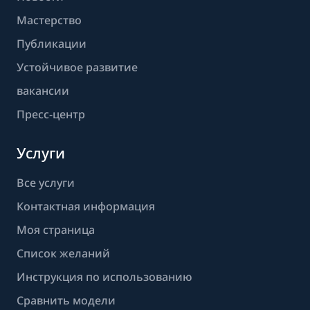
Мастерство
Публикации
Устойчивое развитие
вакансии
Пресс-центр
Услуги
Все услуги
Контактная информация
Моя страница
Список желаний
Инструкция по использованию
Сравнить модели