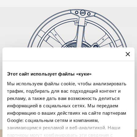
Этот сайт использует файлы «куки»
Мы используем файлы cookie, чтобы анализировать
трафик, подбирать для вас подходящий контент и
рекламу, а также дать вам возможность делиться
информацией в социальных сетях. Мы передаем
информацию о ваших действиях на сайте партнерам
Google: социальным сетям и компаниям,
занимающимся рекламой и веб-аналитикой. Наши
партнеры могут комбинировать эти сведения с