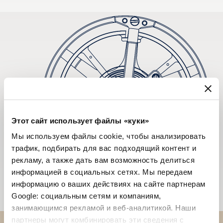
Этот сайт использует файлы «куки»
Мы используем файлы cookie, чтобы анализировать
трафик, подбирать для вас подходящий контент и
рекламу, а также дать вам возможность делиться
информацией в социальных сетях. Мы передаем
информацию о ваших действиях на сайте партнерам
Google: социальным сетям и компаниям,
занимающимся рекламой и веб-аналитикой. Наши
партнеры могут комбинировать эти сведения с