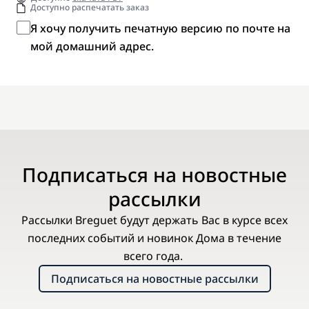
Доступно распечатать заказ
Я хочу получить печатную версию по почте на
мой домашний адрес.
Подписаться на новостные
рассылки
Рассылки Breguet будут держать Вас в курсе всех
последних событий и новинок Дома в течение
всего года.
Подписаться на новостные рассылки