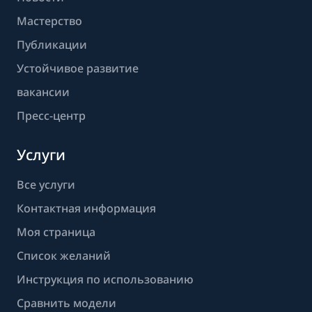
Мастерство
Публикации
Устойчивое развитие
вакансии
Пресс-центр
Услуги
Все услуги
Контактная информация
Моя страница
Список желаний
Инструкция по использованию
Сравнить модели