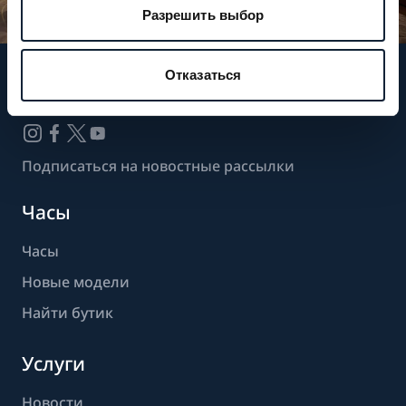
Разрешить выбор
Отказаться
Следите за нашими новостями
Подписаться на новостные рассылки
Часы
Часы
Новые модели
Найти бутик
Услуги
Новости