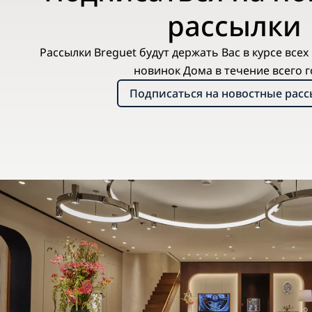
рассылки
Рассылки Breguet будут держать Вас в курсе все
новинок Дома в течение всего г
Подписаться на новостные рас