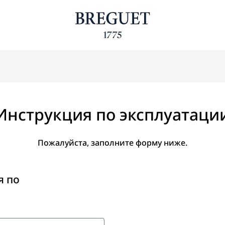
Инструкция по эксплуатаци
Пожалуйста, заполните форму ниже.
я по