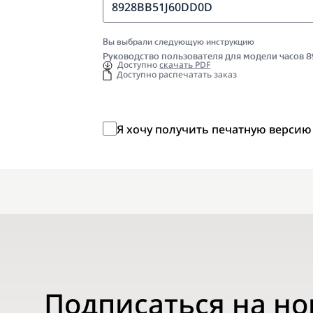
8928BB51J60DD0D
Вы выбрали следующую инструкцию
Руководство пользователя для модели часов
Доступно
скачать PDF
Доступно распечатать заказ
Я хочу получить печатную версию
Подписаться на н