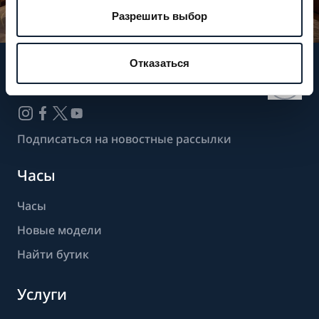
Разрешить выбор
Отказаться
Следите за нашими новостями
Подписаться на новостные рассылки
Часы
Часы
Новые модели
Найти бутик
Услуги