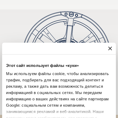
Этот сайт использует файлы «куки»
Мы используем файлы cookie, чтобы анализировать
трафик, подбирать для вас подходящий контент и
рекламу, а также дать вам возможность делиться
информацией в социальных сетях. Мы передаем
информацию о ваших действиях на сайте партнерам
Google: социальным сетям и компаниям,
занимающимся рекламой и веб-аналитикой. Наши
партнеры могут комбинировать эти сведения с