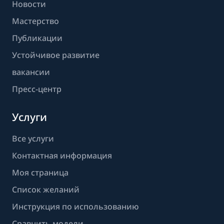
Новости
Мастерство
Публикации
Устойчивое развитие
вакансии
Пресс-центр
Услуги
Все услуги
Контактная информация
Моя страница
Список желаний
Инструкция по использованию
Сравнить модели