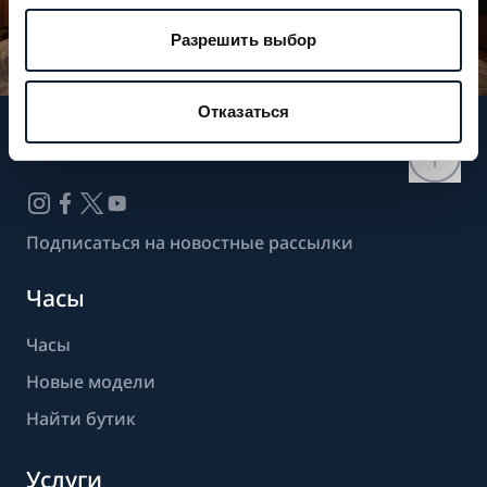
Разрешить выбор
Отказаться
Следите за нашими новостями
Подписаться на новостные рассылки
Часы
Часы
Новые модели
Найти бутик
Услуги