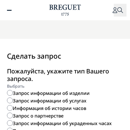
Перейти
к
основному
содержанию
Сделать запрос
Пожалуйста, укажите тип Вашего
запроса.
Выбрать
Запрос информации об изделии
Запрос информации об услугах
Информация об истории часов
Запрос о партнерстве
Запрос информации об украденных часах