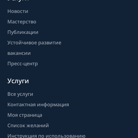
Новости
Мастерство
Публикации
Устойчивое развитие
вакансии
Пресс-центр
Услуги
Все услуги
Контактная информация
Моя страница
Список желаний
Инструкция по использованию