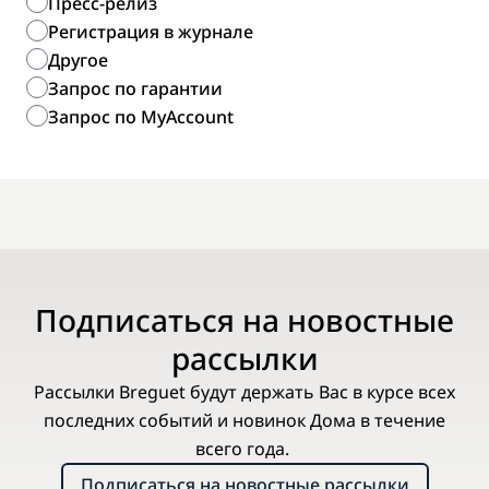
Пресс-релиз
Регистрация в журнале
Другое
Запрос по гарантии
Запрос по MyAccount
Подписаться на новостные
рассылки
Рассылки Breguet будут держать Вас в курсе всех
последних событий и новинок Дома в течение
всего года.
Подписаться на новостные рассылки