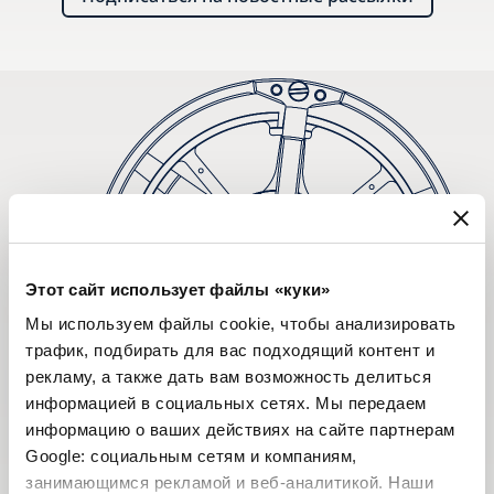
Этот сайт использует файлы «куки»
Мы используем файлы cookie, чтобы анализировать
трафик, подбирать для вас подходящий контент и
рекламу, а также дать вам возможность делиться
информацией в социальных сетях. Мы передаем
информацию о ваших действиях на сайте партнерам
Google: социальным сетям и компаниям,
занимающимся рекламой и веб-аналитикой. Наши