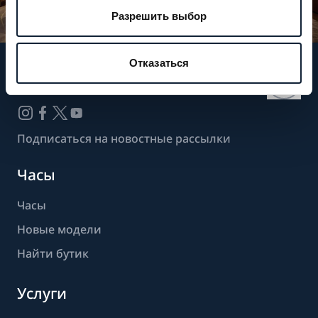
Разрешить выбор
Отказаться
Следите за нашими новостями
Подписаться на новостные рассылки
Часы
Часы
Новые модели
Найти бутик
Услуги