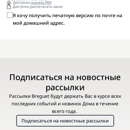
Доступно
скачать PDF
Доступно распечатать заказ
Я хочу получить печатную версию по почте на
мой домашний адрес.
Подписаться на новостные
рассылки
Рассылки Breguet будут держать Вас в курсе всех
последних событий и новинок Дома в течение
всего года.
Подписаться на новостные рассылки