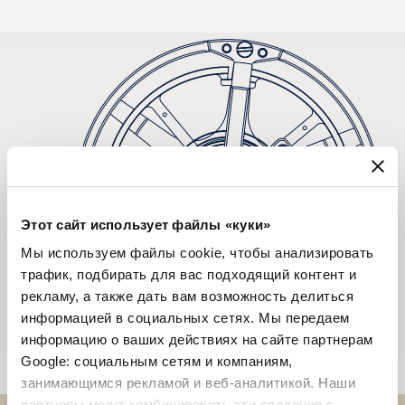
Этот сайт использует файлы «куки»
Мы используем файлы cookie, чтобы анализировать
трафик, подбирать для вас подходящий контент и
рекламу, а также дать вам возможность делиться
информацией в социальных сетях. Мы передаем
информацию о ваших действиях на сайте партнерам
Google: социальным сетям и компаниям,
занимающимся рекламой и веб-аналитикой. Наши
партнеры могут комбинировать эти сведения с