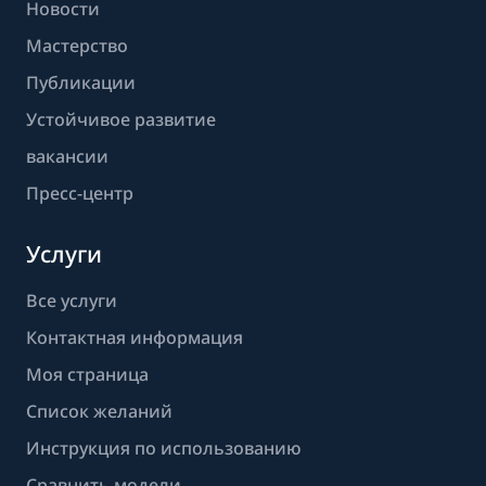
Новости
Мастерство
Публикации
Устойчивое развитие
вакансии
Пресс-центр
Услуги
Все услуги
Контактная информация
Моя страница
Список желаний
Инструкция по использованию
Сравнить модели