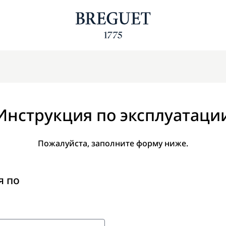
Инструкция по эксплуатаци
Пожалуйста, заполните форму ниже.
я по