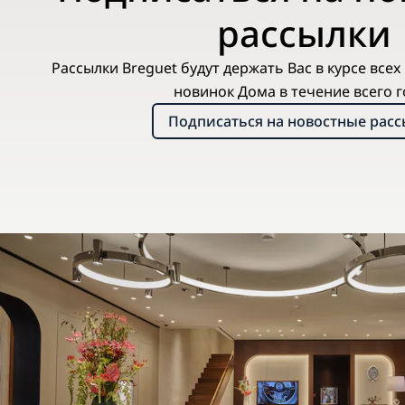
рассылки
Рассылки Breguet будут держать Вас в курсе все
новинок Дома в течение всего г
Подписаться на новостные рас