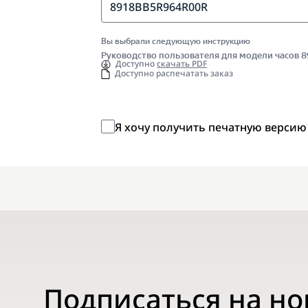
8918BB5R964R00R
Вы выбрали следующую инструкцию
Руководство пользователя для модели часов
Доступно
скачать PDF
Доступно распечатать заказ
Я хочу получить печатную версию
Подписаться на н