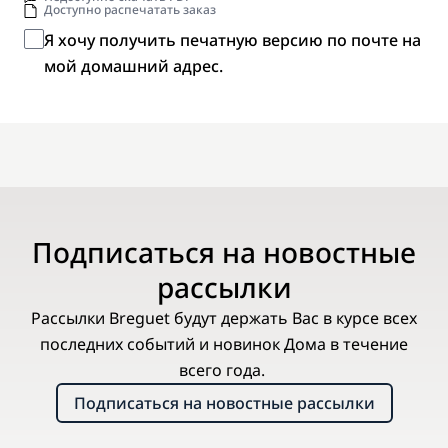
Доступно распечатать заказ
Я хочу получить печатную версию по почте на
мой домашний адрес.
Подписаться на новостные
рассылки
Рассылки Breguet будут держать Вас в курсе всех
последних событий и новинок Дома в течение
всего года.
Подписаться на новостные рассылки