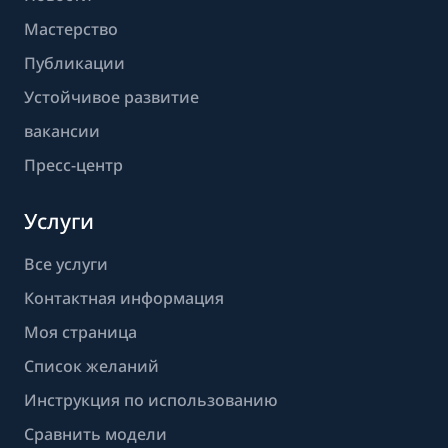
Мастерство
Публикации
Устойчивое развитие
вакансии
Пресс-центр
Услуги
Все услуги
Контактная информация
Моя страница
Список желаний
Инструкция по использованию
Сравнить модели