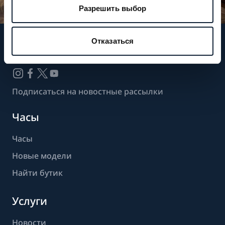
Разрешить выбор
Отказаться
Следите за нашими новостями
Подписаться на новостные рассылки
Часы
Часы
Новые модели
Найти бутик
Услуги
Новости