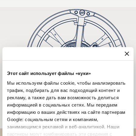
Этот сайт использует файлы «куки»
Мы используем файлы cookie, чтобы анализировать
трафик, подбирать для вас подходящий контент и
рекламу, а также дать вам возможность делиться
информацией в социальных сетях. Мы передаем
информацию о ваших действиях на сайте партнерам
Google: социальным сетям и компаниям,
занимающимся рекламой и веб-аналитикой. Наши
партнеры могут комбинировать эти сведения с