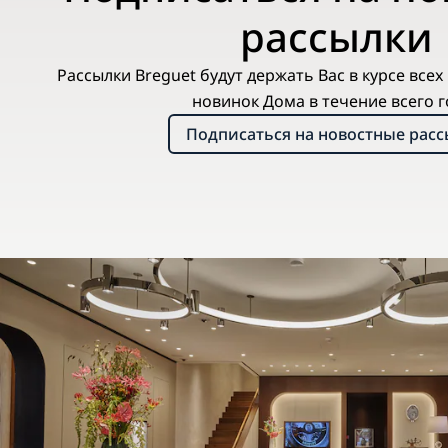
рассылки
Рассылки Breguet будут держать Вас в курсе все
новинок Дома в течение всего г
Подписаться на новостные рас