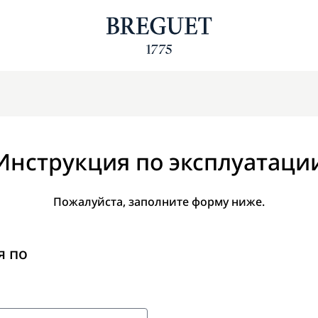
Инструкция по эксплуатаци
Пожалуйста, заполните форму ниже.
я по