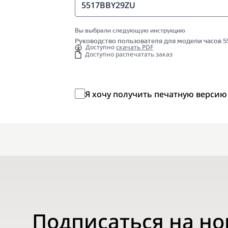
5517BBY29ZU
Вы выбрали следующую инструкцию
Руководство пользователя для модели часов 
Доступно
скачать PDF
Доступно распечатать заказ
Я хочу получить печатную версию
Подписаться на н