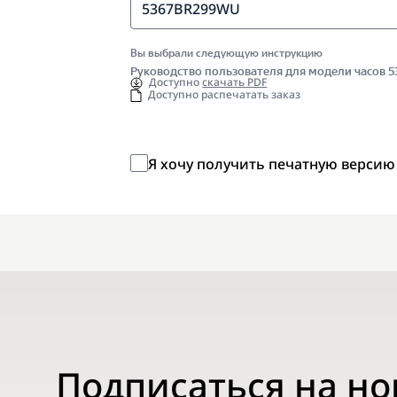
5367BR299WU
Вы выбрали следующую инструкцию
Руководство пользователя для модели часов
Доступно
скачать PDF
Доступно распечатать заказ
Я хочу получить печатную версию
Подписаться на н