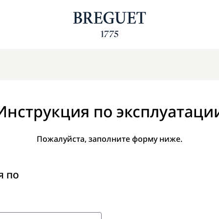
Инструкция по эксплуатаци
Пожалуйста, заполните форму ниже.
я по