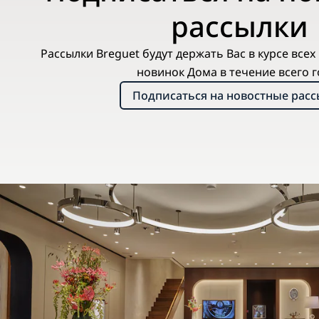
рассылки
Рассылки Breguet будут держать Вас в курсе все
новинок Дома в течение всего г
Подписаться на новостные рас