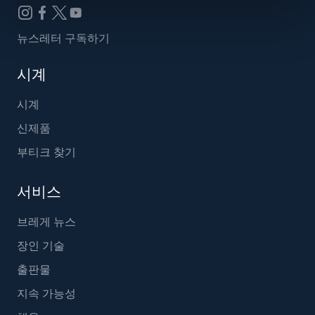
뉴스레터 구독하기
시계
시계
신제품
부티크 찾기
서비스
브레게 뉴스
장인 기술
출판물
지속 가능성