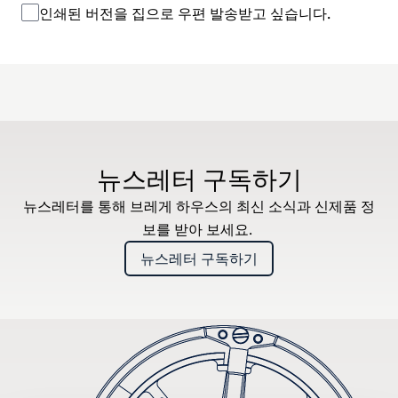
인쇄된 버전을 집으로 우편 발송받고 싶습니다.
뉴스레터 구독하기
뉴스레터를 통해 브레게 하우스의 최신 소식과 신제품 정
보를 받아 보세요.
뉴스레터 구독하기