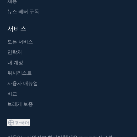
채용
뉴스 레터 구독
서비스
모든 서비스
연락처
내 계정
위시리스트
사용자 매뉴얼
비교
브레게 보증
한국어