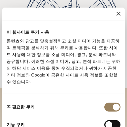
이 웹사이트 쿠키 사용
콘텐츠와 광고를 맞춤설정하고 소셜 미디어 기능을 제공하
며 트래픽을 분석하기 위해 쿠키를 사용합니다. 또한 사이
트 사용에 대한 정보를 소셜 미디어, 광고, 분석 파트너와
공유합니다. 이러한 소셜 미디어, 광고, 분석 파트너는 귀하
의 해당 서비스 이용을 통해 수집되었거나 귀하가 제공한
기타 정보와 Google이 공유한 사이트 사용 정보를 조합할
수 있습니다.
동
부티크에서 브레게 컬렉션을 만
꼭 필요한 쿠키
의
나보세요
선
택
기능 쿠키