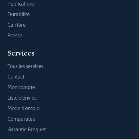
Publications
Durabilité
Carrière
Presse
Services
Tous les services
Contact
Mon compte
Liste d'envies
Mode d'emploi
Comparateur
Garantie Breguet