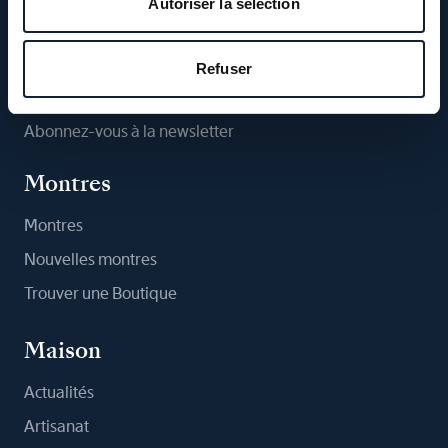
Autoriser la sélection
Suivez-nous
Refuser
Abonnez-vous à la newsletter
Montres
Montres
Nouvelles montres
Trouver une Boutique
Maison
Actualités
Artisanat