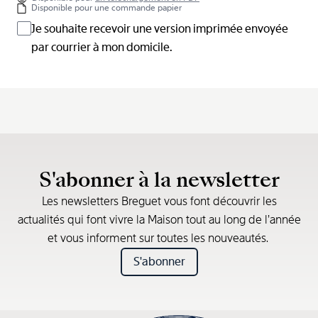
Disponible pour une commande papier
Je souhaite recevoir une version imprimée envoyée
par courrier à mon domicile.
S'abonner à la newsletter
Les newsletters Breguet vous font découvrir les
actualités qui font vivre la Maison tout au long de l’année
et vous informent sur toutes les nouveautés.
S'abonner