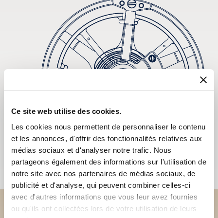
Ce site web utilise des cookies.
Les cookies nous permettent de personnaliser le contenu
et les annonces, d'offrir des fonctionnalités relatives aux
médias sociaux et d'analyser notre trafic. Nous
partageons également des informations sur l'utilisation de
notre site avec nos partenaires de médias sociaux, de
publicité et d'analyse, qui peuvent combiner celles-ci
avec d'autres informations que vous leur avez fournies
ou qu'ils ont collectées lors de votre utilisation de leurs