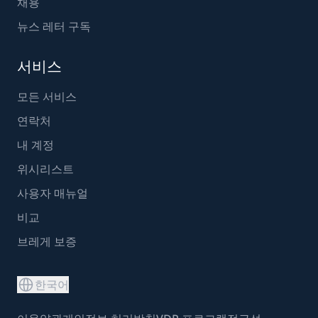
채용
뉴스 레터 구독
서비스
모든 서비스
연락처
내 계정
위시리스트
사용자 매뉴얼
비교
브레게 보증
한국어