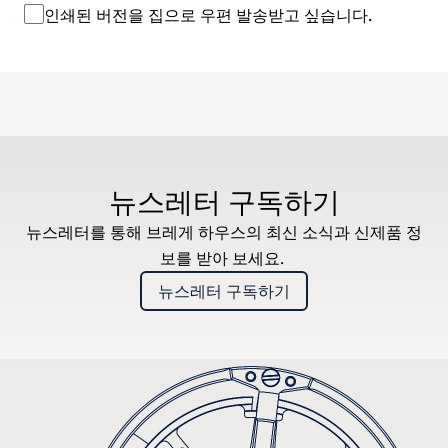
인쇄된 버전을 집으로 우편 발송받고 싶습니다.
뉴스레터 구독하기
뉴스레터를 통해 브레게 하우스의 최신 소식과 신제품 정
보를 받아 보세요.
뉴스레터 구독하기