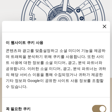
이 웹사이트 쿠키 사용
콘텐츠와 광고를 맞춤설정하고 소셜 미디어 기능을 제공하
며 트래픽을 분석하기 위해 쿠키를 사용합니다. 또한 사이
트 사용에 대한 정보를 소셜 미디어, 광고, 분석 파트너와
공유합니다. 이러한 소셜 미디어, 광고, 분석 파트너는 귀하
의 해당 서비스 이용을 통해 수집되었거나 귀하가 제공한
기타 정보와 Google이 공유한 사이트 사용 정보를 조합할
수 있습니다.
부티크에서 브레게 컬렉션을 만
나보세요
동
꼭 필요한 쿠키
의