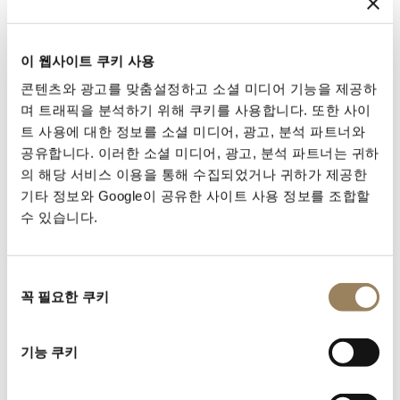
이 웹사이트 쿠키 사용
콘텐츠와 광고를 맞춤설정하고 소셜 미디어 기능을 제공하
며 트래픽을 분석하기 위해 쿠키를 사용합니다. 또한 사이
트 사용에 대한 정보를 소셜 미디어, 광고, 분석 파트너와
공유합니다. 이러한 소셜 미디어, 광고, 분석 파트너는 귀하
의 해당 서비스 이용을 통해 수집되었거나 귀하가 제공한
기타 정보와 Google이 공유한 사이트 사용 정보를 조합할
수 있습니다.
사용 설명서 찾기
고객님의 타임피스 레퍼런스를 사용해 사용 설명서에 접
동
속하여 사용 및 설정에 관한 기본 안내를 확인하십시오.
꼭 필요한 쿠키
의
선
택
매뉴얼 찾기
기능 쿠키