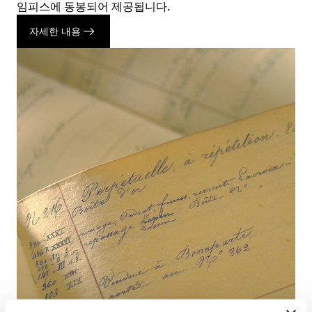
임피스에 동봉되어 제공됩니다.
자세한 내용