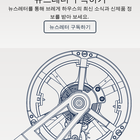
뉴스레터를 통해 브레게 하우스의 최신 소식과 신제품 정
보를 받아 보세요.
뉴스레터 구독하기