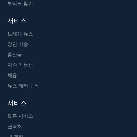
부티크 찾기
서비스
브레게 뉴스
장인 기술
출판물
지속 가능성
채용
뉴스 레터 구독
서비스
모든 서비스
연락처
내 계정