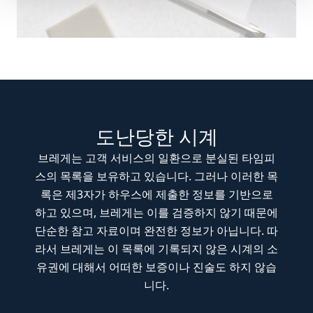
도난당한 시계
브레게는 고객 서비스의 일환으로 분실된 타임피
스의 목록을 보유하고 있습니다. 그러나 이러한 목
록은 제3자가 하우스에 제출한 정보를 기반으로
하고 있으며, 브레게는 이를 검증하지 않기 때문에
단순한 참고 자료이며 완전한 정보가 아닙니다. 따
라서 브레게는 이 목록에 기록되지 않은 시계의 소
유권에 대해서 어떠한 보증이나 진술도 하지 않습
니다.