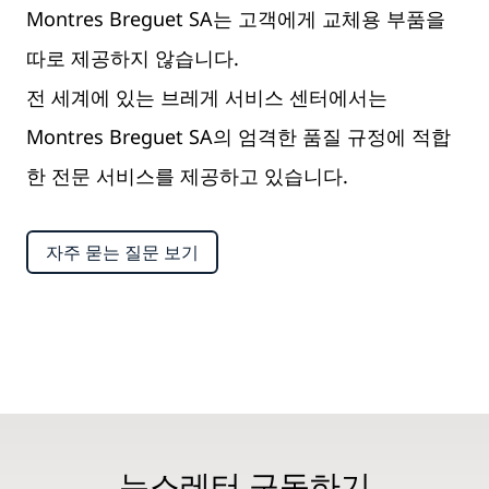
Montres Breguet SA는 고객에게 교체용 부품을
따로 제공하지 않습니다.
전 세계에 있는 브레게 서비스 센터에서는
Montres Breguet SA의 엄격한 품질 규정에 적합
한 전문 서비스를 제공하고 있습니다.
자주 묻는 질문 보기
뉴스레터 구독하기