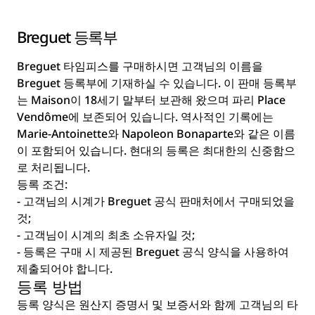
Breguet 등록부
Breguet 타임피스를 구매하시면 고객님의 이름을
Breguet 등록부에 기재하실 수 있습니다. 이 판매 등록부
는 Maison이 18세기 말부터 보관해 왔으며 파리 Place
Vendôme에 보존되어 있습니다. 역사적인 기록에는
Marie-Antoinette와 Napoleon Bonaparte와 같은 이름
이 포함되어 있습니다. 현대의 등록은 최대한의 신중함으
로 처리됩니다.
등록 조건:
- 고객님의 시계가 Breguet 공식 판매처에서 구매되었을
것;
- 고객님이 시계의 최초 소유자일 것;
- 등록은 구매 시 제공된 Breguet 공식 양식을 사용하여
제출되어야 합니다.
등록 방법
등록 양식은 원산지 증명서 및 보증서와 함께 고객님의 타