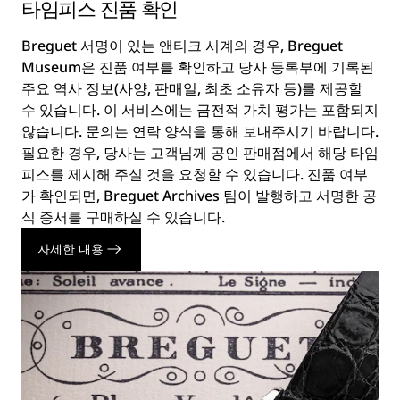
타임피스 진품 확인
Breguet 서명이 있는 앤티크 시계의 경우, Breguet
Museum은 진품 여부를 확인하고 당사 등록부에 기록된
주요 역사 정보(사양, 판매일, 최초 소유자 등)를 제공할
수 있습니다. 이 서비스에는 금전적 가치 평가는 포함되지
않습니다. 문의는 연락 양식을 통해 보내주시기 바랍니다.
필요한 경우, 당사는 고객님께 공인 판매점에서 해당 타임
피스를 제시해 주실 것을 요청할 수 있습니다. 진품 여부
가 확인되면, Breguet Archives 팀이 발행하고 서명한 공
식 증서를 구매하실 수 있습니다.
자세한 내용