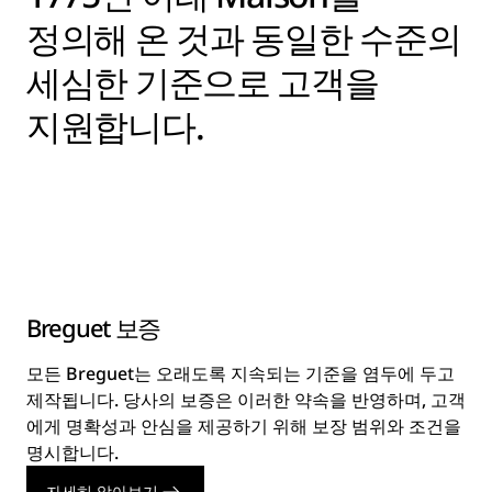
정의해 온 것과 동일한 수준의
세심한 기준으로 고객을
지원합니다.
Breguet 보증
모든 Breguet는 오래도록 지속되는 기준을 염두에 두고
제작됩니다. 당사의 보증은 이러한 약속을 반영하며, 고객
에게 명확성과 안심을 제공하기 위해 보장 범위와 조건을
명시합니다.
자세히 알아보기