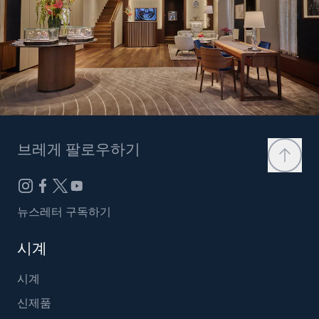
브레게 팔로우하기
뉴스레터 구독하기
시계
시계
신제품