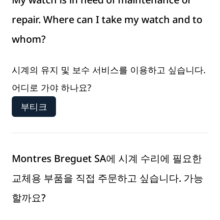
repair. Where can I take my watch and to
whom?
시계의 유지 및 보수 서비스를 이용하고 싶습니다.
어디로 가야 하나요?
부티크
Montres Breguet SA에 시계 수리에 필요한
교체용 부품을 직접 주문하고 싶습니다. 가능
할까요?