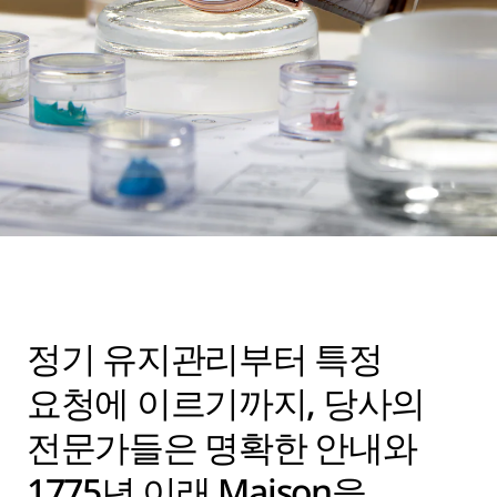
정기 유지관리부터 특정
요청에 이르기까지, 당사의
전문가들은 명확한 안내와
1775년 이래 Maison을